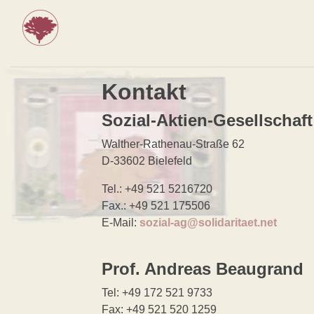
Kontakt
Sozial-Aktien-Gesellschaft
Walther-Rathenau-Straße 62
D-33602 Bielefeld
Tel.: +49 521 5216720
Fax.: +49 521 175506
E-Mail:
sozial-ag@solidaritaet.net
Prof. Andreas Beaugrand
Tel: +49 172 521 9733
Fax: +49 521 520 1259