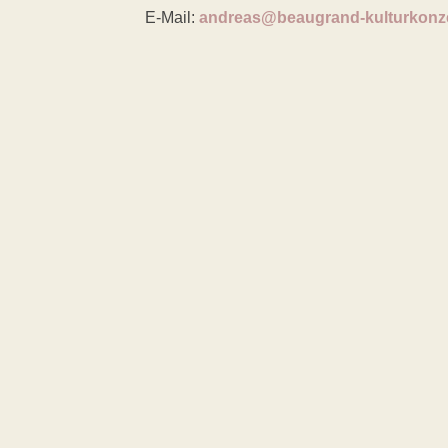
E-Mail:
andreas@beaugrand-kulturkonz